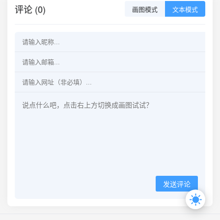
评论 (0)
画图模式
文本模式
发送评论