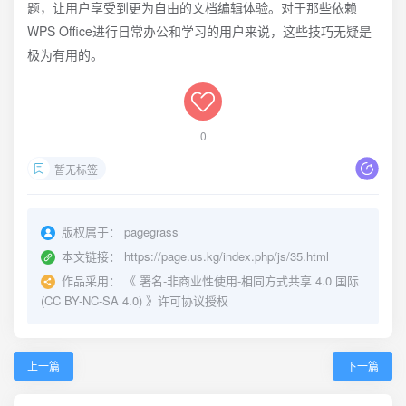
题，让用户享受到更为自由的文档编辑体验。对于那些依赖
WPS Office进行日常办公和学习的用户来说，这些技巧无疑是
极为有用的。
0
暂无标签
版权属于：
pagegrass
本文链接：
https://page.us.kg/index.php/js/35.html
作品采用：
《
署名-非商业性使用-相同方式共享 4.0 国际
(CC BY-NC-SA 4.0)
》许可协议授权
上一篇
下一篇