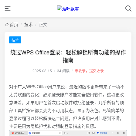
首页
/
技术
/
正文
技术
绕过WPS Office登录：轻松解锁所有功能的操作
指南
2025-08-15
/
34 阅读
/
未收录，提交收录
对于广大WPS Office用户来说，最近的版本更新带来了一项不
太受欢迎的变化：必须登录账户才能完全使用软件。这项更改
意味着，如果用户在首次启动软件时拒绝登录，几乎所有的顶
部工具栏按钮都会变为不可用状态，显示为灰色。尽管简单的
登录过程可以轻松解决这个问题，但许多用户对此感到不满，
主要是因为隐私担忧和对强制登录措施的反感。