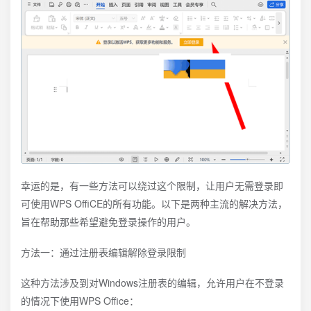
幸运的是，有一些方法可以绕过这个限制，让用户无需登录即
可使用WPS OffiCE的所有功能。以下是两种主流的解决方法，
旨在帮助那些希望避免登录操作的用户。
方法一：通过注册表编辑解除登录限制
这种方法涉及到对Windows注册表的编辑，允许用户在不登录
的情况下使用WPS Office：