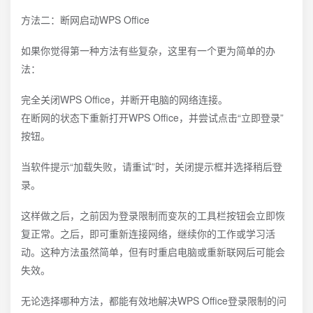
方法二：断网启动WPS Office
如果你觉得第一种方法有些复杂，这里有一个更为简单的办
法：
完全关闭WPS Office，并断开电脑的网络连接。
在断网的状态下重新打开WPS Office，并尝试点击“立即登录”
按钮。
当软件提示“加载失败，请重试”时，关闭提示框并选择稍后登
录。
这样做之后，之前因为登录限制而变灰的工具栏按钮会立即恢
复正常。之后，即可重新连接网络，继续你的工作或学习活
动。这种方法虽然简单，但有时重启电脑或重新联网后可能会
失效。
无论选择哪种方法，都能有效地解决WPS Office登录限制的问